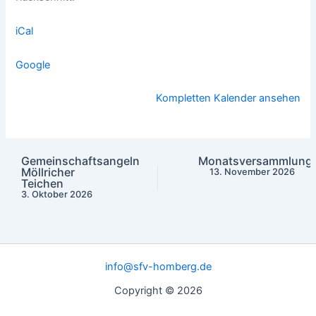
iCal
Google
Kompletten Kalender ansehen
Gemeinschaftsangeln
Monatsversammlung
Möllricher
13. November 2026
Teichen
3. Oktober 2026
info@sfv-homberg.de
Copyright © 2026