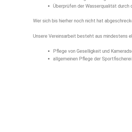
Überprüfen der Wasserqualität durch
Wer sich bis hierher noch nicht hat abgeschreck
Unsere Vereinsarbeit besteht aus mindestens e
Pflege von Geselligkeit und Kamerads
allgemeinen Pflege der Sportfischere