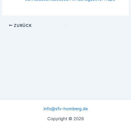
ZURÜCK
info@sfv-homberg.de
Copyright © 2026